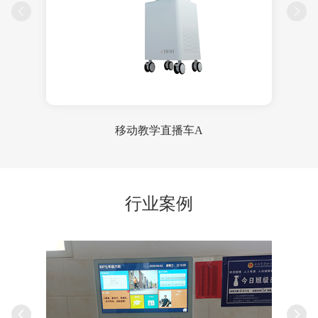
移动教学直播车A
行业案例