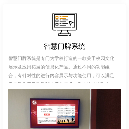
智慧门牌系统
智慧门牌系统是专门为学校打造的一款关于校园文化
展示及应用拓展的信息化产品。通过不同的功能组
合，有针对性的进行内容展示与功能使用，可以满足
学校学生日常教学和生活的需求，系统的对接融合，
让智慧门牌真正的成为了物联网环境建设的粘合剂。
可应用于校门口、办公室门口、实训室门口、实验室
门口、自习室门口、会议室门口、考场门口等场所