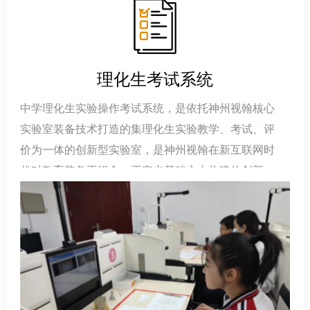
理化生考试系统
中学理化生实验操作考试系统，是依托神州视翰核心
实验室装备技术打造的集理化生实验教学、考试、评
价为一体的创新型实验室，是神州视翰在新互联网时
代对教育装备再组合、再定义基础之上构建的创新解
决方案。系统主要由平台系统、核心终端、网络硬
件、其他基础设施、配套仪器设备配置组成