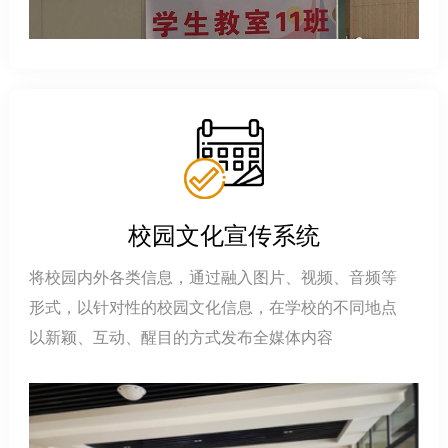
校园文化宣传系统
将校园内外各类信息，通过融入图片、视频、音频等
形式，以针对性的校园文化信息，在学校的不同地点
以新颖、互动、醒目的方式发布全媒体内容