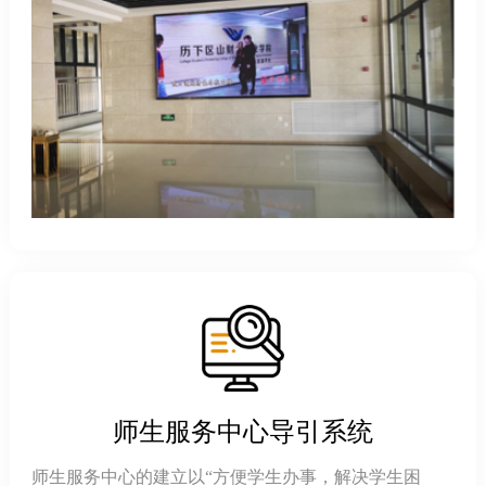
师生服务中心导引系统
师生服务中心的建立以“方便学生办事，解决学生困