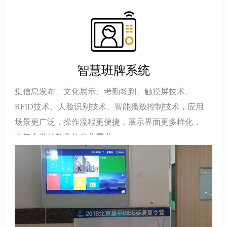
智慧班牌系统
集信息发布、文化展示、考勤签到、触摸屏技术、
RFID技术、人脸识别技术、智能播放控制技术，应用
场景更广泛，操作流程更便捷，展示界面更多样化，
更符合学校教育信息化需求。