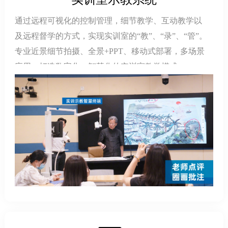
通过远程可视化的控制管理，细节教学、互动教学以
及远程督学的方式，实现实训室的“教”、“录”、“管”。
专业近景细节拍摄、全景+PPT、移动式部署，多场景
应用，打造数字化、智慧化的实训室教学模式