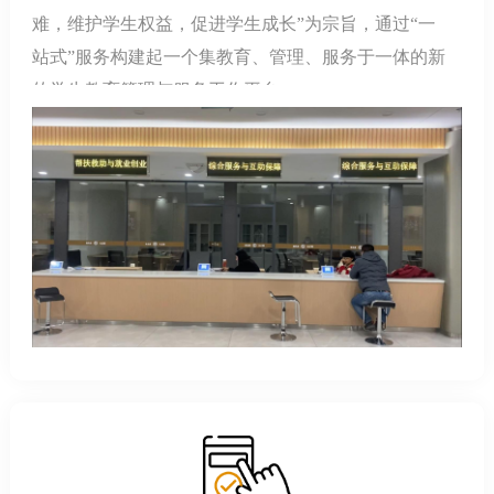
难，维护学生权益，促进学生成长”为宗旨，通过“一
站式”服务构建起一个集教育、管理、服务于一体的新
的学生教育管理与服务工作平台。