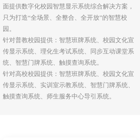
面提供数字化校园智慧显示系统综合解决方案，
只为打造“全场景、全整合、全开放”的智慧校
园。
针对普教校园提供：智慧班牌系统、校园文化宣
传显示系统、理化生考试系统、同步互动课堂系
统、智慧门牌系统、触摸查询系统。
针对高校校园提供：智慧班牌系统、校园文化宣
传显示系统、实训室示教系统、智慧门牌系统、
触摸查询系统、师生服务中心导引系统。