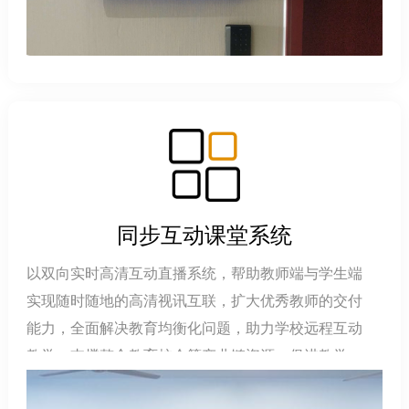
同步互动课堂系统
以双向实时高清互动直播系统，帮助教师端与学生端
实现随时随地的高清视讯互联，扩大优秀教师的交付
能力，全面解决教育均衡化问题，助力学校远程互动
教学。支撑整合教育校企等产业链资源，促进教学服
务深化与创新，解放教育行业生产力