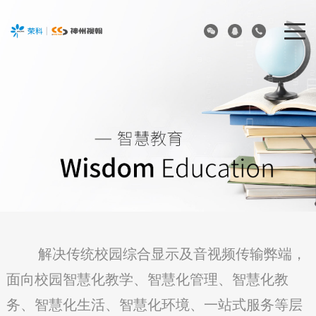
解决传统校园综合显示及音视频传输弊端，
面向校园智慧化教学、智慧化管理、智慧化教
务、智慧化生活、智慧化环境、一站式服务等层