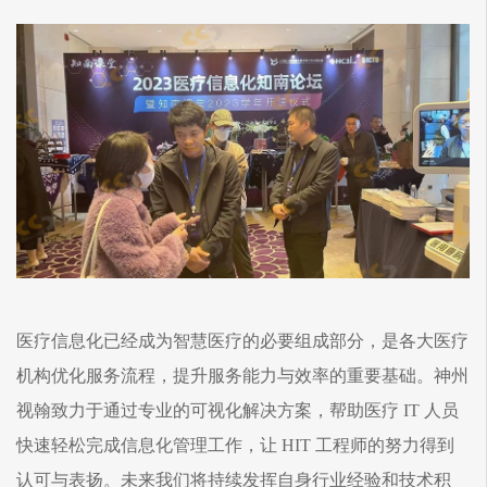
医疗信息化已经成为智慧医疗的必要组成部分，是各大医疗
机构优化服务流程，提升服务能力与效率的重要基础。神州
视翰致力于通过专业的可视化解决方案，帮助医疗 IT 人员
快速轻松完成信息化管理工作，让 HIT 工程师的努力得到
认可与表扬。未来我们将持续发挥自身行业经验和技术积