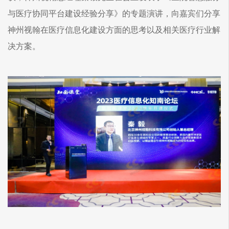
与医疗协同平台建设经验分享》的专题演讲，向嘉宾们分享
神州视翰在医疗信息化建设方面的思考以及相关医疗行业解
决方案。