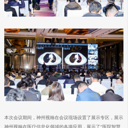
本次会议期间，神州视翰在会议现场设置了展示专区，展示
神州视翰在医疗信息化领域的各项应用，展示了“医院智慧