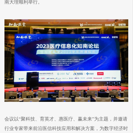
南大理顺利举行。
会议以“聚科技、育英才、惠医疗、赢未来”为主题，并邀请
行业专家带来前沿医信科技应用和解决方案，为数字经济时