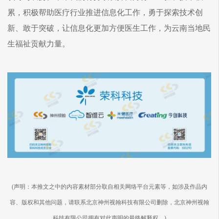
累，积极帮助医疗行业推进信息化工作，勇于探索技术创
新、敢于突破，让信息化更加方便医生工作，为云南当地民
生福祉贡献力量。
(声明：本推文之中的内容素材部分取自相关网络平台元素等，如涉及作品内
容、版权和其他问题，请联系北京神州视翰科技有限公司删除，北京神州视翰
科技有限公司拥有对此声明的最终解释权。)