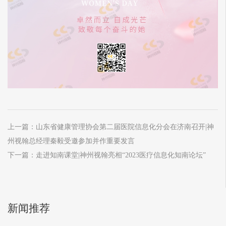
上一篇：山东省健康管理协会第二届医院信息化分会在济南召开|神
州视翰总经理秦毅受邀参加并作重要发言
下一篇：走进知南课堂|神州视翰亮相“2023医疗信息化知南论坛”
新闻推荐