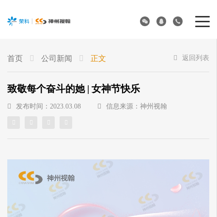
首页
公司新闻
正文
返回列表
致敬每个奋斗的她 | 女神节快乐
发布时间：2023.03.08
信息来源：神州视翰